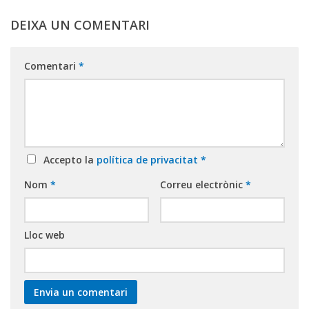
DEIXA UN COMENTARI
Comentari
*
Accepto la
política de privacitat
*
Nom
*
Correu electrònic
*
Lloc web