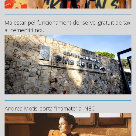
Malestar pel funcionament del servei gratuït de taxi
al cementiri nou
Andrea Motis porta “Intimate” al NEC