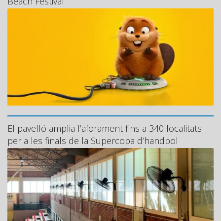
Beach Festival
El pavelló amplia l’aforament fins a 340 localitats
per a les finals de la Supercopa d’handbol