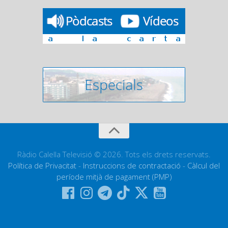
Ràdio Calella Televisió © 2026. Tots els drets reservats.
Política de Privacitat
-
Instruccions de contractació
-
Càlcul del
període mitjà de pagament (PMP)