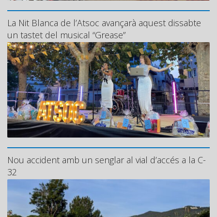
La Nit Blanca de l’Atsoc avançarà aquest dissabte
un tastet del musical “Grease”
Nou accident amb un senglar al vial d’accés a la C-
32