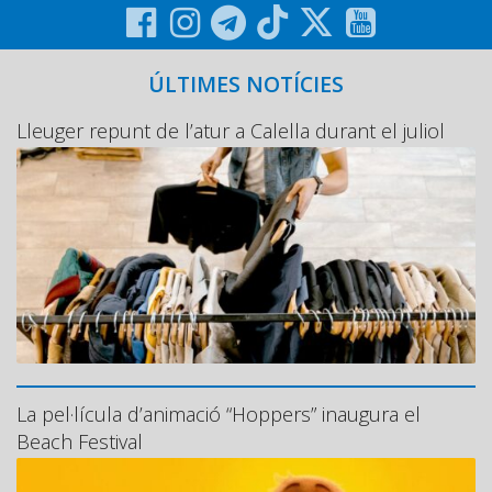
ÚLTIMES NOTÍCIES
Lleuger repunt de l’atur a Calella durant el juliol
La pel·lícula d’animació “Hoppers” inaugura el
Beach Festival