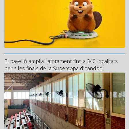
El pavelló amplia l’aforament fins a 340 localitats
per a les finals de la Supercopa d’handbol