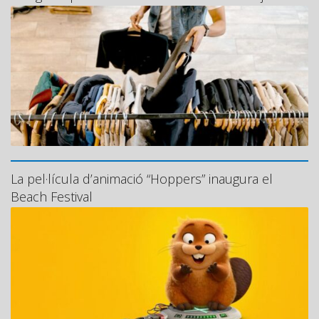
La pel·lícula d’animació “Hoppers” inaugura el
Beach Festival