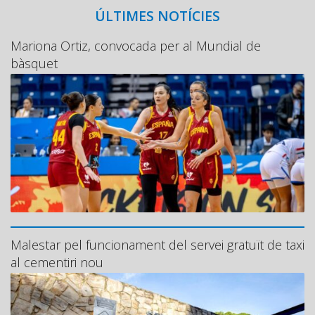
ÚLTIMES NOTÍCIES
Mariona Ortiz, convocada per al Mundial de
bàsquet
Malestar pel funcionament del servei gratuït de taxi
al cementiri nou