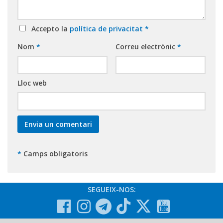
Accepto la
política de privacitat
*
Nom
*
Correu electrònic
*
Lloc web
*
Camps obligatoris
SEGUEIX-NOS: