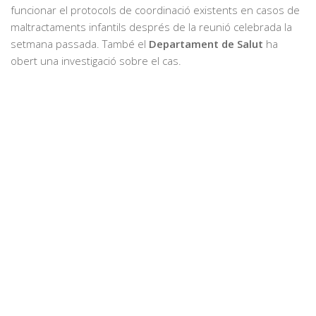
funcionar el protocols de coordinació existents en casos de
maltractaments infantils després de la reunió celebrada la
setmana passada. També el
Departament de Salut
ha
obert una investigació sobre el cas.