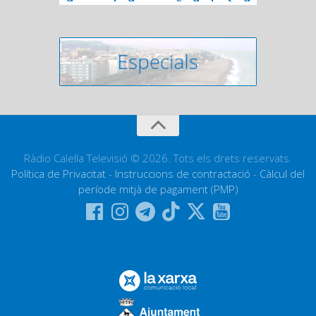
Ràdio Calella Televisió © 2026. Tots els drets reservats.
Política de Privacitat
-
Instruccions de contractació
-
Càlcul del
període mitjà de pagament (PMP)