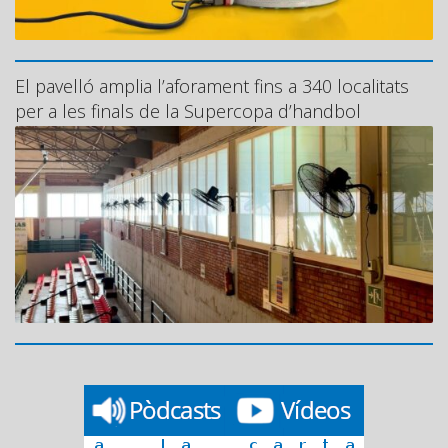
El pavelló amplia l’aforament fins a 340 localitats
per a les finals de la Supercopa d’handbol