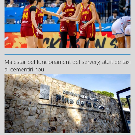
Malestar pel funcionament del servei gratuït de taxi
al cementiri nou