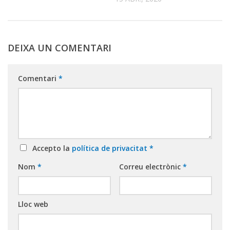
DEIXA UN COMENTARI
Comentari
*
Accepto la
política de privacitat
*
Nom
*
Correu electrònic
*
Lloc web