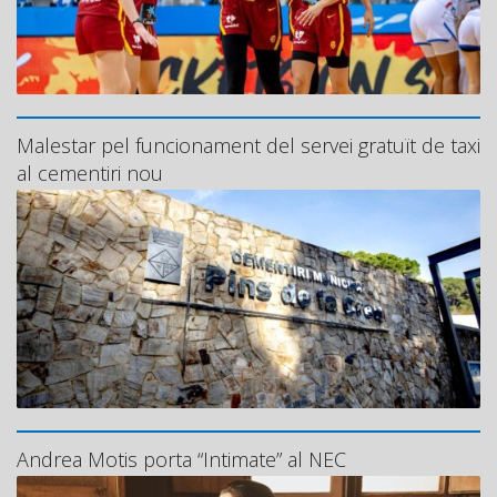
Malestar pel funcionament del servei gratuït de taxi
al cementiri nou
Andrea Motis porta “Intimate” al NEC