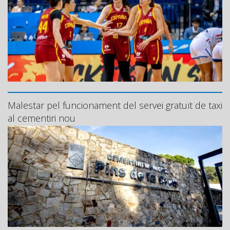
Malestar pel funcionament del servei gratuït de taxi
al cementiri nou