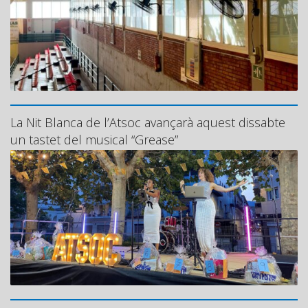
La Nit Blanca de l’Atsoc avançarà aquest dissabte
un tastet del musical “Grease”