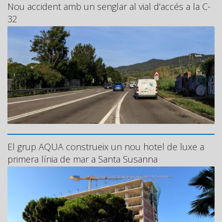
Nou accident amb un senglar al vial d’accés a la C-
32
El grup AQUA construeix un nou hotel de luxe a
primera línia de mar a Santa Susanna