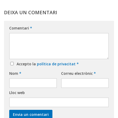
DEIXA UN COMENTARI
Comentari
*
Accepto la
política de privacitat
*
Nom
*
Correu electrònic
*
Lloc web