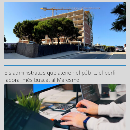
Els administratius que atenen el públic, el perfil
laboral més buscat al Maresme