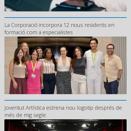
La Corporació incorpora 12 nous residents en
formació com a especialistes
Joventut Artística estrena nou logotip després de
més de mig segle