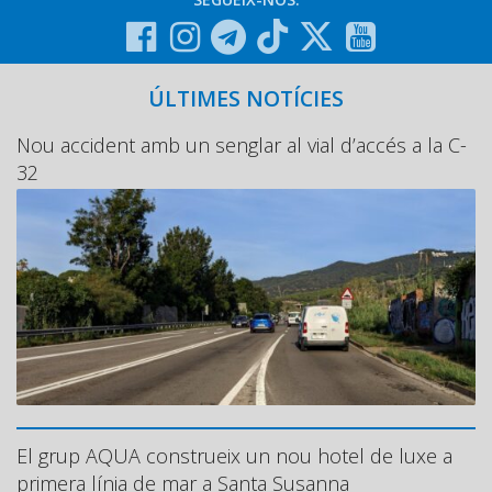
ÚLTIMES NOTÍCIES
Nou accident amb un senglar al vial d’accés a la C-
32
El grup AQUA construeix un nou hotel de luxe a
primera línia de mar a Santa Susanna