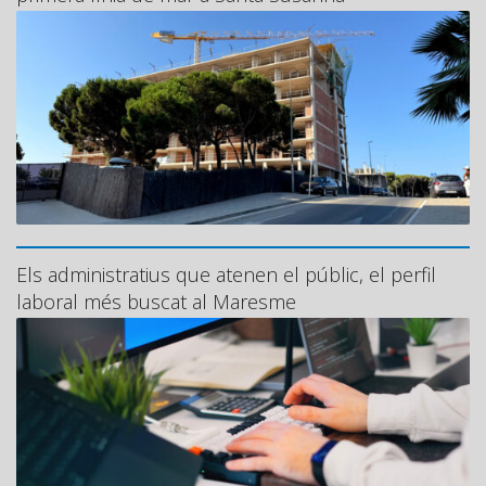
Els administratius que atenen el públic, el perfil
laboral més buscat al Maresme