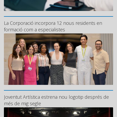
La Corporació incorpora 12 nous residents en
formació com a especialistes
Joventut Artística estrena nou logotip després de
més de mig segle