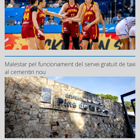
Malestar pel funcionament del servei gratuït de taxi
al cementiri nou