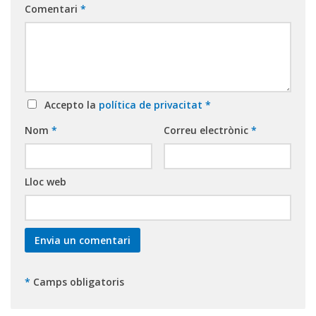
Comentari
*
Accepto la
política de privacitat
*
Nom
*
Correu electrònic
*
Lloc web
*
Camps obligatoris