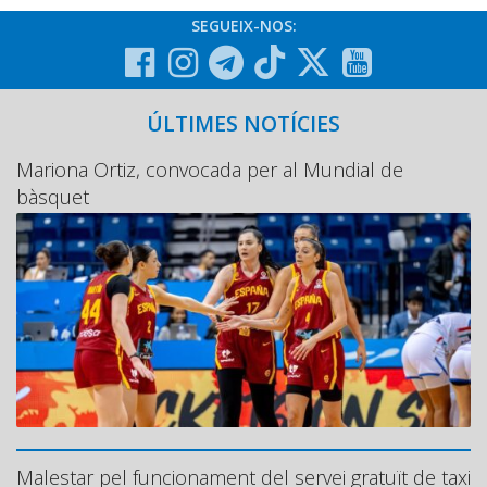
SEGUEIX-NOS:
ÚLTIMES NOTÍCIES
Mariona Ortiz, convocada per al Mundial de
bàsquet
Malestar pel funcionament del servei gratuït de taxi