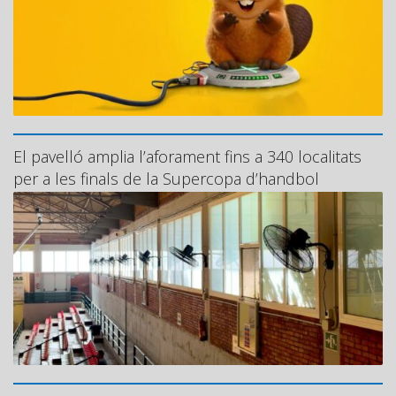
El pavelló amplia l’aforament fins a 340 localitats
per a les finals de la Supercopa d’handbol