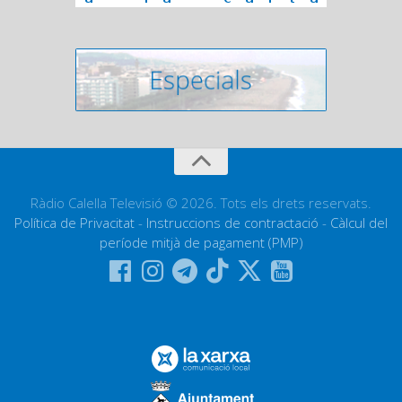
Ràdio Calella Televisió © 2026. Tots els drets reservats.
Política de Privacitat
-
Instruccions de contractació
-
Càlcul del
període mitjà de pagament (PMP)