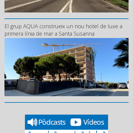
El grup AQUA construeix un nou hotel de luxe a
primera línia de mar a Santa Susanna