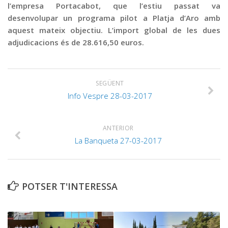
l’empresa Portacabot, que l’estiu passat va
desenvolupar un programa pilot a Platja d’Aro amb
aquest mateix objectiu. L’import global de les dues
adjudicacions és de 28.616,50 euros.
SEGÜENT
Info Vespre 28-03-2017
ANTERIOR
La Banqueta 27-03-2017
POTSER T'INTERESSA