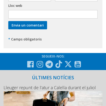
Lloc web
*
Camps obligatoris
SEGUEIX-NOS:
ÚLTIMES NOTÍCIES
Lleuger repunt de l’atur a Calella durant el juliol