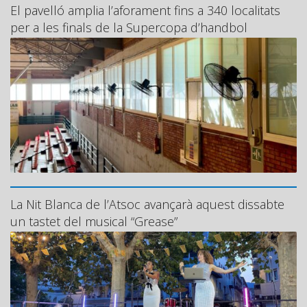
El pavelló amplia l’aforament fins a 340 localitats
per a les finals de la Supercopa d’handbol
La Nit Blanca de l’Atsoc avançarà aquest dissabte
un tastet del musical “Grease”