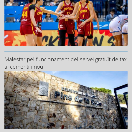
Malestar pel funcionament del servei gratuït de taxi
al cementiri nou