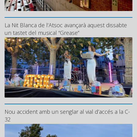
La Nit Blanca de l’Atsoc avançarà aquest dissabte
un tastet del musical “Grease”
Nou accident amb un senglar al vial d’accés a la C-
32