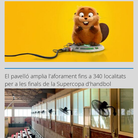
El pavelló amplia l’aforament fins a 340 localitats
per a les finals de la Supercopa d’handbol