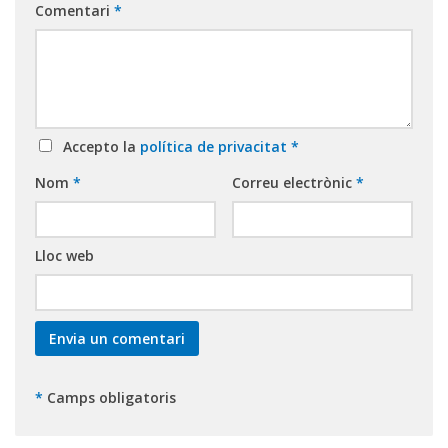
Comentari
*
Accepto la
política de privacitat
*
Nom
*
Correu electrònic
*
Lloc web
*
Camps obligatoris