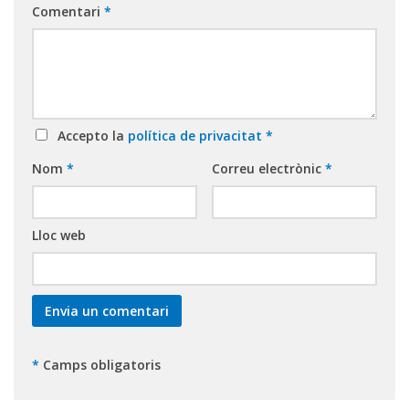
Comentari
*
Accepto la
política de privacitat
*
Nom
*
Correu electrònic
*
Lloc web
*
Camps obligatoris