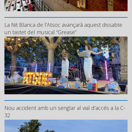
La Nit Blanca de l’Atsoc avançarà aquest dissabte
un tastet del musical “Grease”
Nou accident amb un senglar al vial d’accés a la C-
32