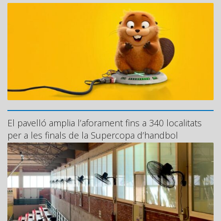
El pavelló amplia l’aforament fins a 340 localitats
per a les finals de la Supercopa d’handbol