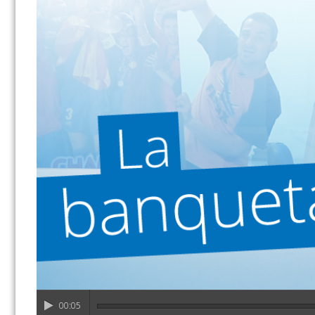
00:05