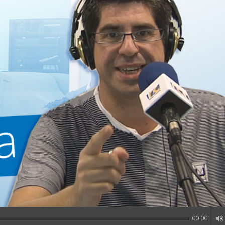
00:00