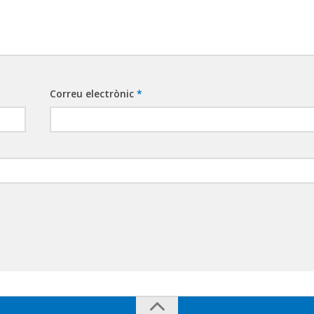
Correu electrònic
*