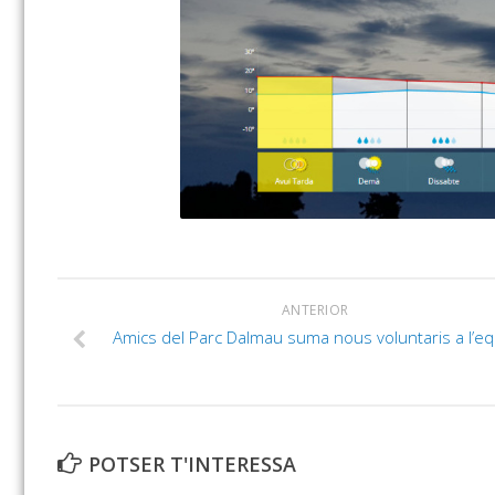
ANTERIOR
Amics del Parc Dalmau suma nous voluntaris a l’eq
POTSER T'INTERESSA