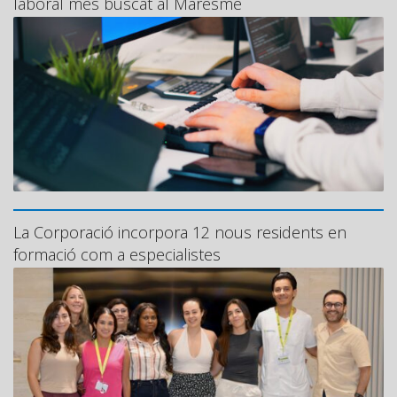
laboral més buscat al Maresme
La Corporació incorpora 12 nous residents en
formació com a especialistes