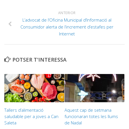
ANTERIOR
L’advocat de l’Oficina Municipal d’Informació al
Consumidor alerta de l’increment d’estafes per
Internet
POTSER T'INTERESSA
Tallers d’alimentació
Aquest cap de setmana
saludable per a joves a Can
funcionaran totes les llums
Saleta
de Nadal