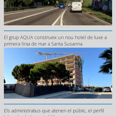
El grup AQUA construeix un nou hotel de luxe a
primera línia de mar a Santa Susanna
Els administratius que atenen el públic, el perfil