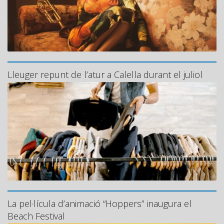
Lleuger repunt de l’atur a Calella durant el juliol
La pel·lícula d’animació “Hoppers” inaugura el
Beach Festival