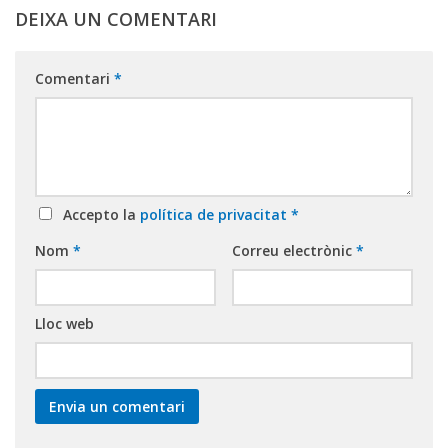
DEIXA UN COMENTARI
Comentari
*
Accepto la
política de privacitat
*
Nom
*
Correu electrònic
*
Lloc web