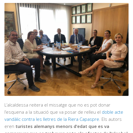
L’alcaldessa reitera el missatge que no es pot donar
l’esquena a la situació que va posar de relleu el
doble acte
vandàlic contra les lletres de la Riera Capaspre
. Els autors
eren
turistes alemanys menors d’edat que es va