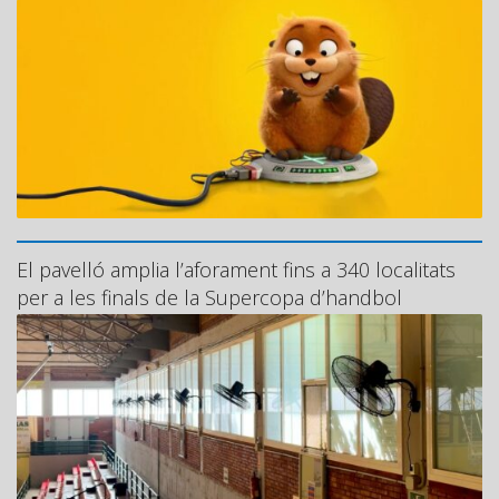
El pavelló amplia l’aforament fins a 340 localitats
per a les finals de la Supercopa d’handbol