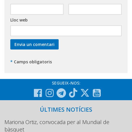
Lloc web
*
Camps obligatoris
SEGUEIX-NOS:
ÚLTIMES NOTÍCIES
Mariona Ortiz, convocada per al Mundial de
bàsquet