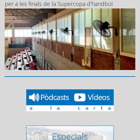
per a les finals de la Supercopa d’handbol