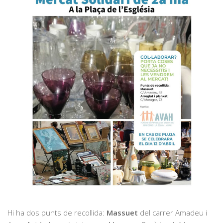
Hi ha dos punts de recollida:
Massuet
del carrer Amadeu i