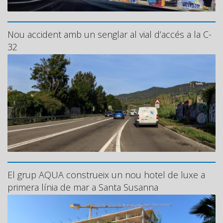
Nou accident amb un senglar al vial d’accés a la C-
32
El grup AQUA construeix un nou hotel de luxe a
primera línia de mar a Santa Susanna