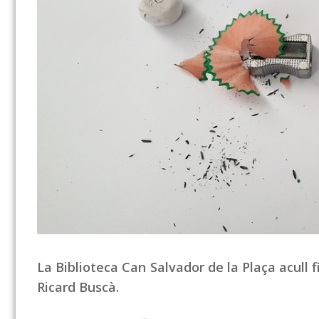
La Biblioteca Can Salvador de la Plaça acull 
Ricard Buscà.