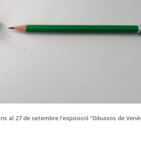
fins al 27 de setembre l’exposició “Dibuixos de Venè