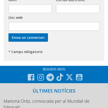
Lloc web
*
Camps obligatoris
SEGUEIX-NOS:
ÚLTIMES NOTÍCIES
Mariona Ortiz, convocada per al Mundial de
bàsquet