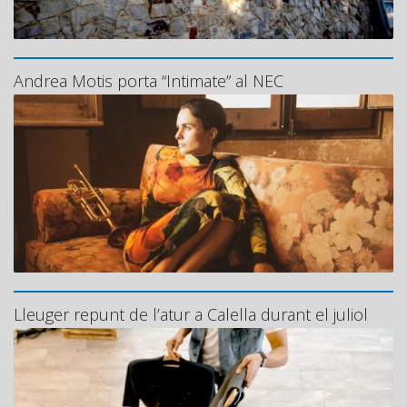
Andrea Motis porta “Intimate” al NEC
Lleuger repunt de l’atur a Calella durant el juliol