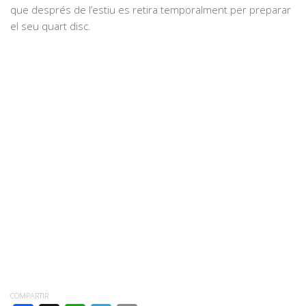
que després de l’estiu es retira temporalment per preparar
el seu quart disc.
COMPARTIR