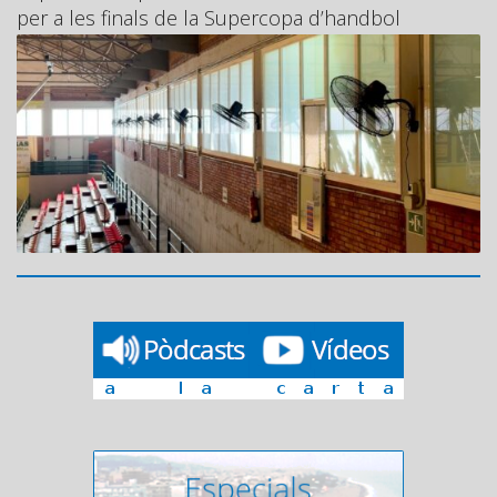
per a les finals de la Supercopa d’handbol