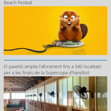
Beach Festival
El pavelló amplia l’aforament fins a 340 localitats
per a les finals de la Supercopa d’handbol