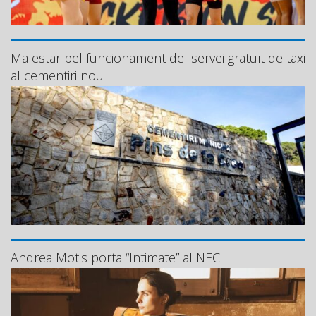
Malestar pel funcionament del servei gratuït de taxi
al cementiri nou
Andrea Motis porta “Intimate” al NEC