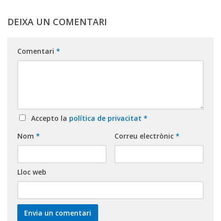
DEIXA UN COMENTARI
Comentari
*
Accepto la
política de privacitat
*
Nom
*
Correu electrònic
*
Lloc web