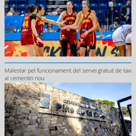
Malestar pel funcionament del servei gratuït de taxi
al cementiri nou