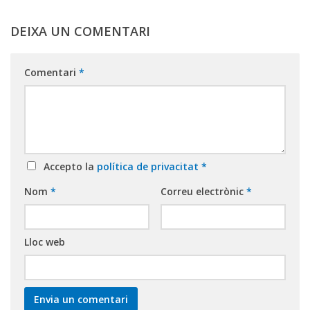
DEIXA UN COMENTARI
Comentari
*
Accepto la
política de privacitat
*
Nom
*
Correu electrònic
*
Lloc web