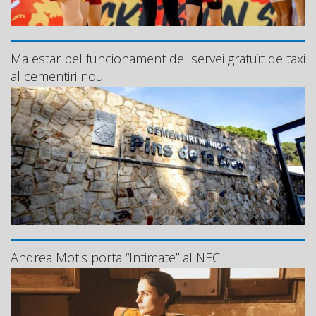
Malestar pel funcionament del servei gratuït de taxi
al cementiri nou
Andrea Motis porta “Intimate” al NEC