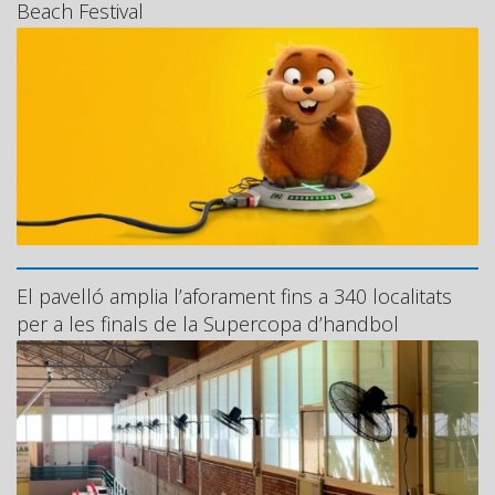
Beach Festival
El pavelló amplia l’aforament fins a 340 localitats
per a les finals de la Supercopa d’handbol