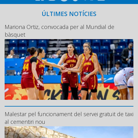
ÚLTIMES NOTÍCIES
Mariona Ortiz, convocada per al Mundial de
bàsquet
Malestar pel funcionament del servei gratuït de taxi
al cementiri nou