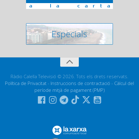
Ràdio Calella Televisió © 2026. Tots els drets reservats.
Política de Privacitat
-
Instruccions de contractació
-
Càlcul del
període mitjà de pagament (PMP)