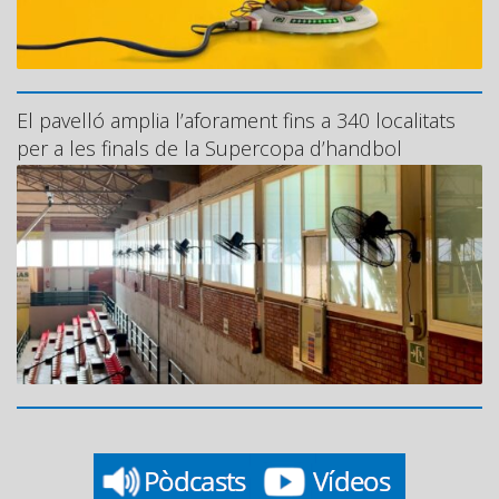
El pavelló amplia l’aforament fins a 340 localitats
per a les finals de la Supercopa d’handbol