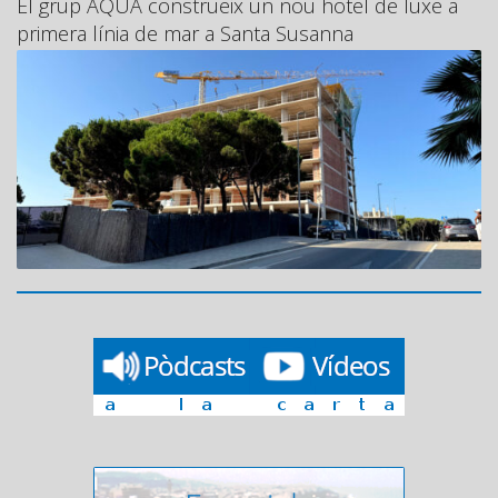
El grup AQUA construeix un nou hotel de luxe a
primera línia de mar a Santa Susanna