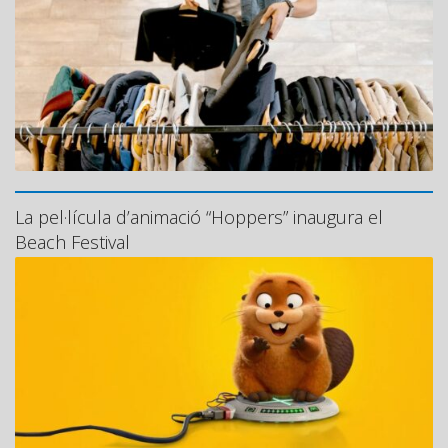
La pel·lícula d’animació “Hoppers” inaugura el
Beach Festival