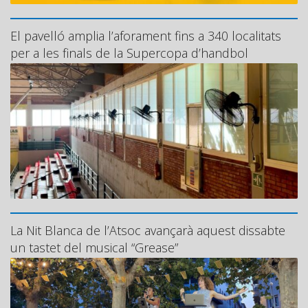
El pavelló amplia l’aforament fins a 340 localitats
per a les finals de la Supercopa d’handbol
La Nit Blanca de l’Atsoc avançarà aquest dissabte
un tastet del musical “Grease”