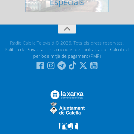
Ràdio Calella Televisió © 2026. Tots els drets reservats.
Política de Privacitat
-
Instruccions de contractació
-
Càlcul del
període mitjà de pagament (PMP)