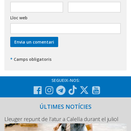
Lloc web
*
Camps obligatoris
SEGUEIX-NOS:
ÚLTIMES NOTÍCIES
Lleuger repunt de l’atur a Calella durant el juliol