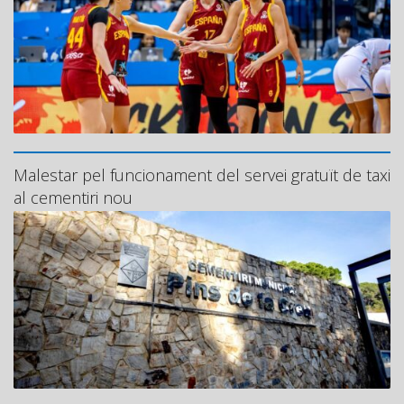
Malestar pel funcionament del servei gratuït de taxi
al cementiri nou