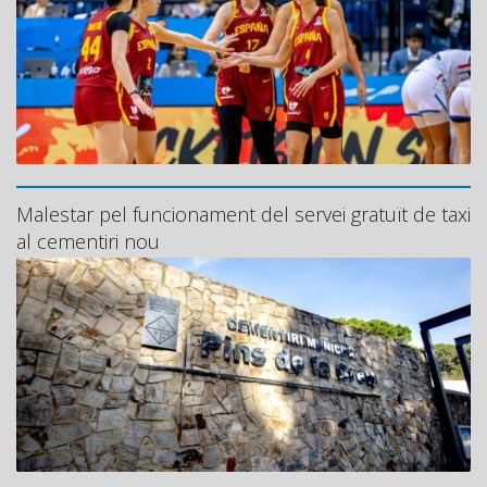
Malestar pel funcionament del servei gratuït de taxi
al cementiri nou