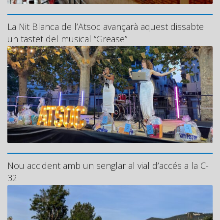
La Nit Blanca de l’Atsoc avançarà aquest dissabte
un tastet del musical “Grease”
Nou accident amb un senglar al vial d’accés a la C-
32