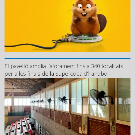
El pavelló amplia l’aforament fins a 340 localitats
per a les finals de la Supercopa d’handbol