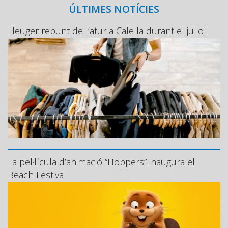
ÚLTIMES NOTÍCIES
Lleuger repunt de l’atur a Calella durant el juliol
La pel·lícula d’animació “Hoppers” inaugura el
Beach Festival