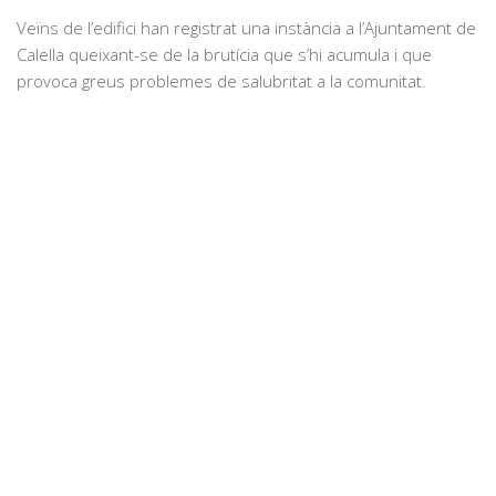
Veïns de l’edifici han registrat una instància a l’Ajuntament de
Calella queixant-se de la brutícia que s’hi acumula i que
provoca greus problemes de salubritat a la comunitat.