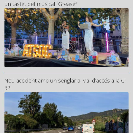
un tastet del musical “Grease”
Nou accident amb un senglar al vial d’accés a la C-
32