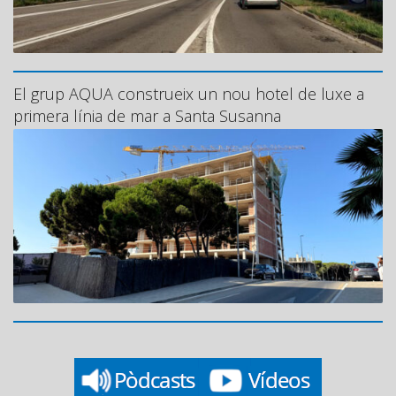
El grup AQUA construeix un nou hotel de luxe a
primera línia de mar a Santa Susanna