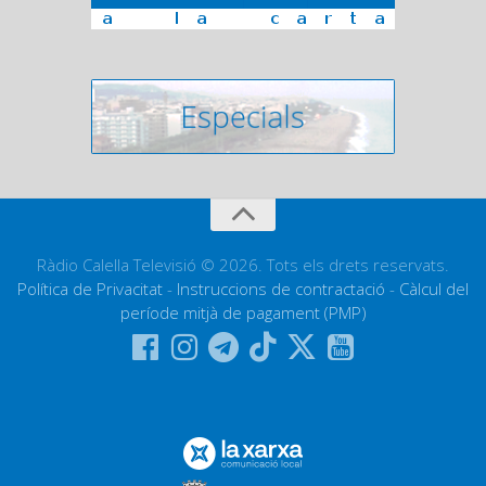
Ràdio Calella Televisió © 2026. Tots els drets reservats.
Política de Privacitat
-
Instruccions de contractació
-
Càlcul del
període mitjà de pagament (PMP)