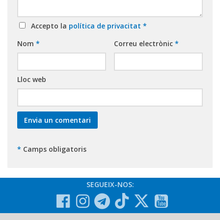
Accepto la
política de privacitat
*
Nom
*
Correu electrònic
*
Lloc web
*
Camps obligatoris
SEGUEIX-NOS: