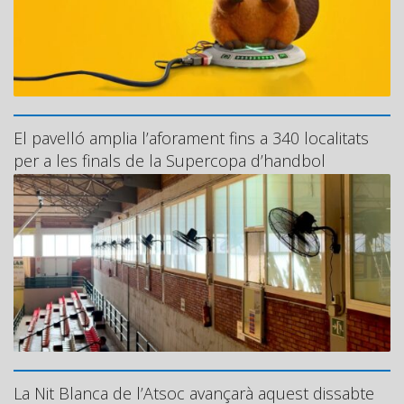
El pavelló amplia l’aforament fins a 340 localitats
per a les finals de la Supercopa d’handbol
La Nit Blanca de l’Atsoc avançarà aquest dissabte