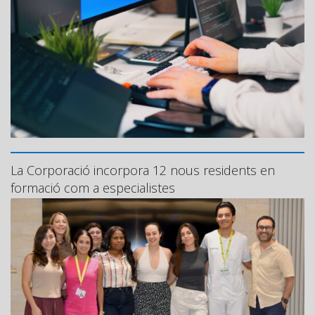
La Corporació incorpora 12 nous residents en
formació com a especialistes