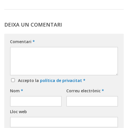
DEIXA UN COMENTARI
Comentari
*
Accepto la
política de privacitat
*
Nom
*
Correu electrònic
*
Lloc web