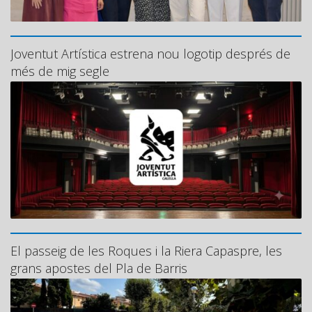
Joventut Artística estrena nou logotip després de
més de mig segle
El passeig de les Roques i la Riera Capaspre, les
grans apostes del Pla de Barris