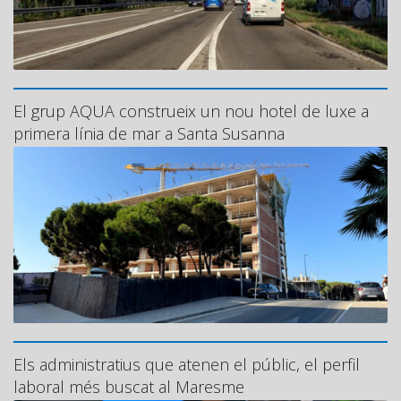
El grup AQUA construeix un nou hotel de luxe a
primera línia de mar a Santa Susanna
Els administratius que atenen el públic, el perfil
laboral més buscat al Maresme