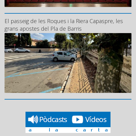
El passeig de les Roques i la Riera Capaspre, les
grans apostes del Pla de Barris