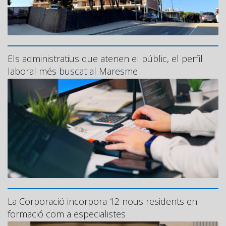
Els administratius que atenen el públic, el perfil
laboral més buscat al Maresme
La Corporació incorpora 12 nous residents en
formació com a especialistes