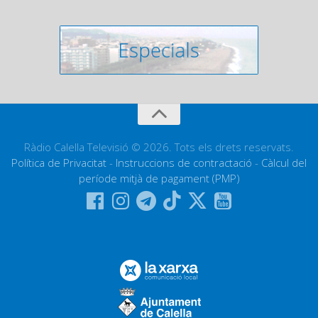
Ràdio Calella Televisió © 2026. Tots els drets reservats.
Política de Privacitat
-
Instruccions de contractació
-
Càlcul del
període mitjà de pagament (PMP)