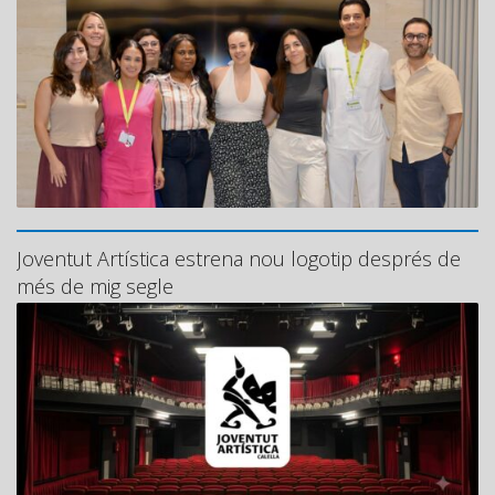
Joventut Artística estrena nou logotip després de
més de mig segle