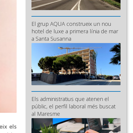
El grup AQUA construeix un nou
hotel de luxe a primera línia de mar
a Santa Susanna
Els administratius que atenen el
públic, el perfil laboral més buscat
al Maresme
eix els