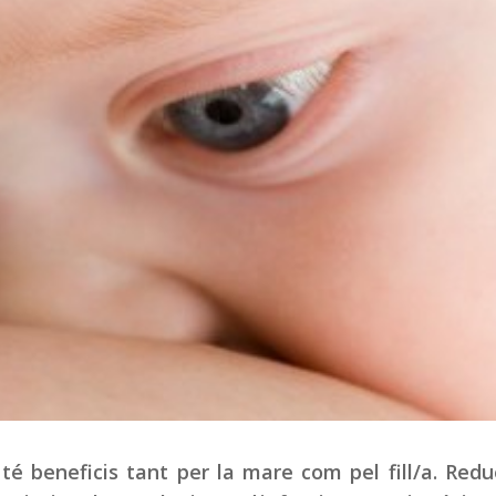
té beneficis tant per la mare com pel fill/a. Redu