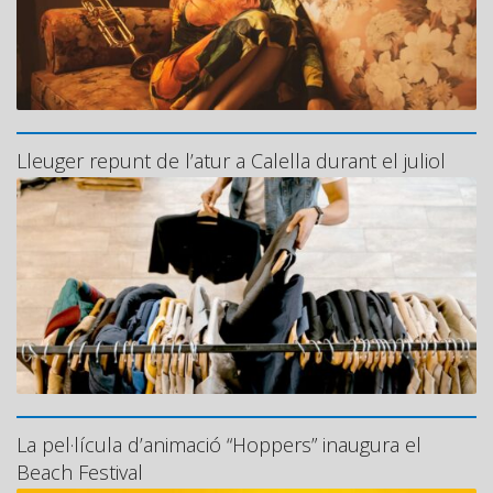
Lleuger repunt de l’atur a Calella durant el juliol
La pel·lícula d’animació “Hoppers” inaugura el
Beach Festival