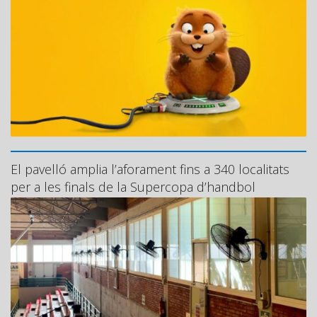
El pavelló amplia l’aforament fins a 340 localitats
per a les finals de la Supercopa d’handbol