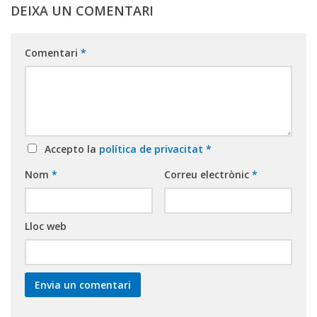
DEIXA UN COMENTARI
Comentari
*
Accepto la
política de privacitat
*
Nom
*
Correu electrònic
*
Lloc web