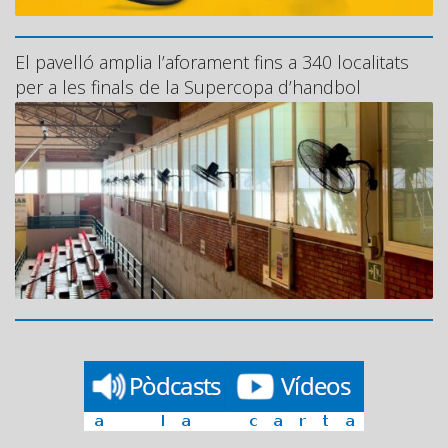
El pavelló amplia l’aforament fins a 340 localitats
per a les finals de la Supercopa d’handbol