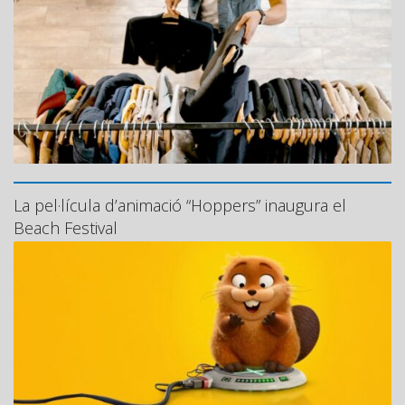
La pel·lícula d’animació “Hoppers” inaugura el
Beach Festival