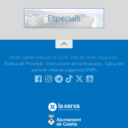
Ràdio Calella Televisió © 2026. Tots els drets reservats.
Política de Privacitat
-
Instruccions de contractació
-
Càlcul del
període mitjà de pagament (PMP)