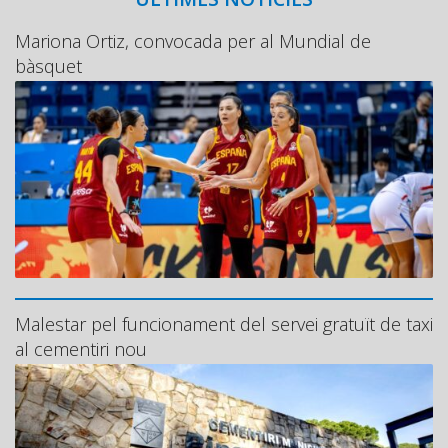
Mariona Ortiz, convocada per al Mundial de
bàsquet
Malestar pel funcionament del servei gratuït de taxi
al cementiri nou