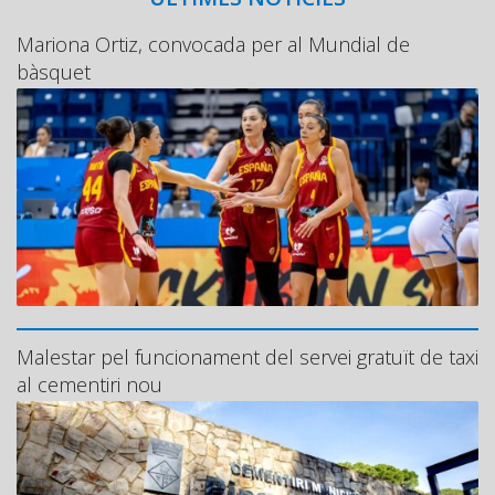
Mariona Ortiz, convocada per al Mundial de
bàsquet
Malestar pel funcionament del servei gratuït de taxi
al cementiri nou