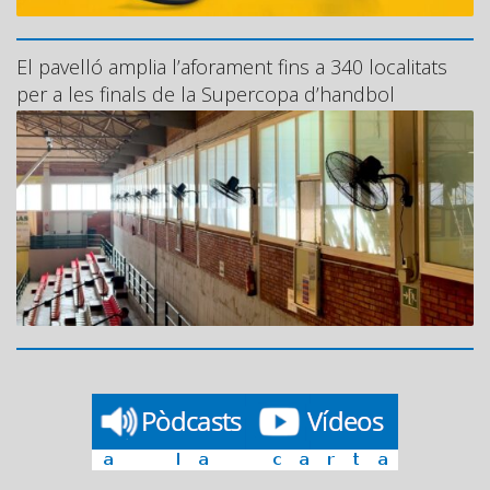
El pavelló amplia l’aforament fins a 340 localitats
per a les finals de la Supercopa d’handbol