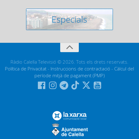
Ràdio Calella Televisió © 2026. Tots els drets reservats.
Política de Privacitat
-
Instruccions de contractació
-
Càlcul del
període mitjà de pagament (PMP)