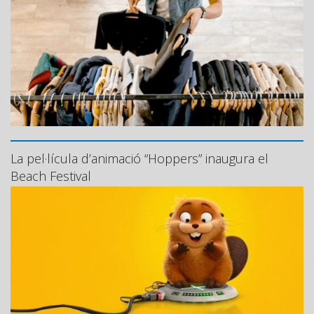
La pel·lícula d’animació “Hoppers” inaugura el
Beach Festival