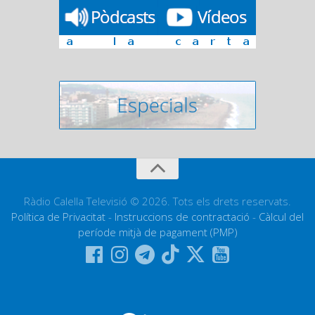
Ràdio Calella Televisió © 2026. Tots els drets reservats.
Política de Privacitat
-
Instruccions de contractació
-
Càlcul del
període mitjà de pagament (PMP)