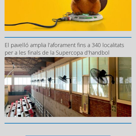
El pavelló amplia l’aforament fins a 340 localitats
per a les finals de la Supercopa d’handbol