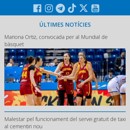
ÚLTIMES NOTÍCIES
Mariona Ortiz, convocada per al Mundial de
bàsquet
Malestar pel funcionament del servei gratuït de taxi
al cementiri nou