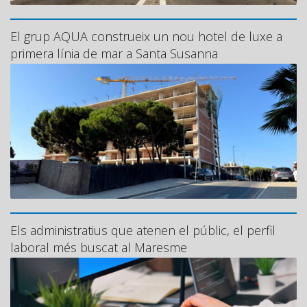
El grup AQUA construeix un nou hotel de luxe a
primera línia de mar a Santa Susanna
Els administratius que atenen el públic, el perfil
laboral més buscat al Maresme