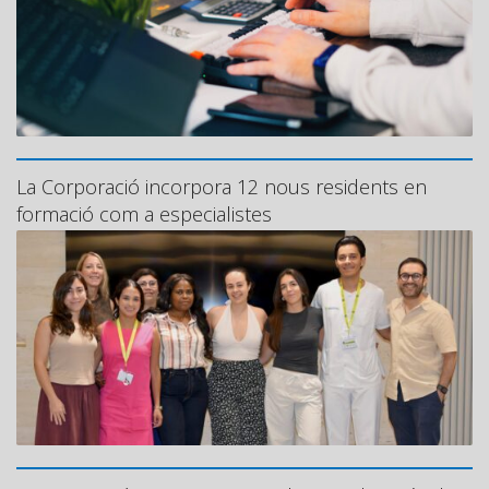
La Corporació incorpora 12 nous residents en
formació com a especialistes