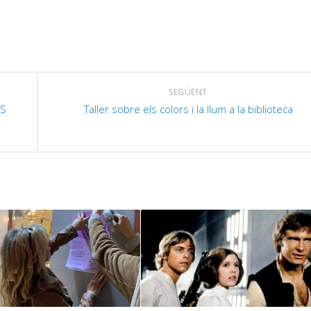
SEGÜENT
MS
Taller sobre els colors i la llum a la biblioteca