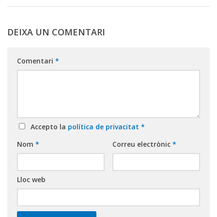
DEIXA UN COMENTARI
Comentari
*
Accepto la
política de privacitat
*
Nom
*
Correu electrònic
*
Lloc web