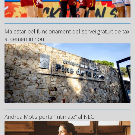
Malestar pel funcionament del servei gratuït de taxi
al cementiri nou
Andrea Motis porta “Intimate” al NEC