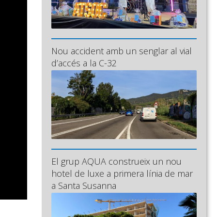
Nou accident amb un senglar al vial
d’accés a la C-32
El grup AQUA construeix un nou
hotel de luxe a primera línia de mar
a Santa Susanna