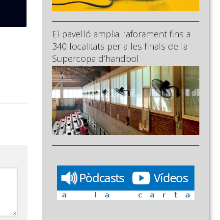
El pavelló amplia l’aforament fins a
340 localitats per a les finals de la
Supercopa d’handbol