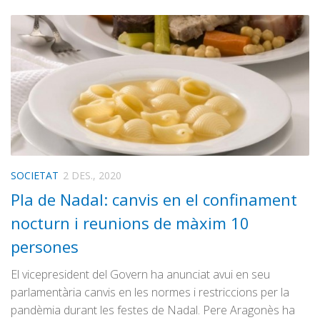
SOCIETAT
2 DES., 2020
Pla de Nadal: canvis en el confinament
nocturn i reunions de màxim 10
persones
El vicepresident del Govern ha anunciat avui en seu
parlamentària canvis en les normes i restriccions per la
pandèmia durant les festes de Nadal. Pere Aragonès ha