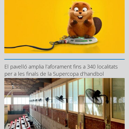
El pavelló amplia l’aforament fins a 340 localitats
per a les finals de la Supercopa d’handbol