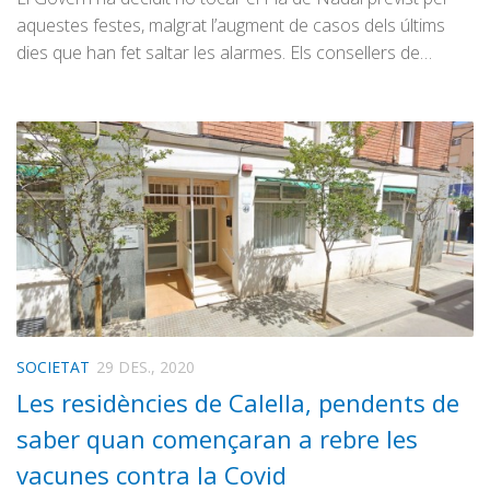
aquestes festes, malgrat l’augment de casos dels últims
dies que han fet saltar les alarmes. Els consellers de…
SOCIETAT
29 DES., 2020
Les residències de Calella, pendents de
saber quan començaran a rebre les
vacunes contra la Covid