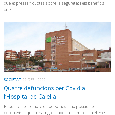
que expressen dubtes sobre la seguretat i els beneficis
que…
SOCIETAT
29 DES., 2020
Quatre defuncions per Covid a
l’Hospital de Calella
Repunt en el nombre de persones amb positiu per
coronavirus que hi ha ingressades als centres calellencs