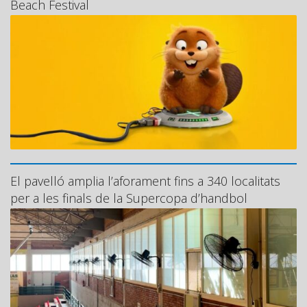
Beach Festival
El pavelló amplia l’aforament fins a 340 localitats
per a les finals de la Supercopa d’handbol