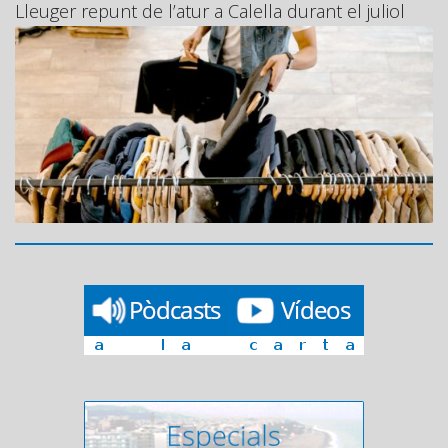
Lleuger repunt de l’atur a Calella durant el juliol