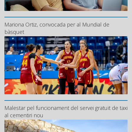
Mariona Ortiz, convocada per al Mundial de
bàsquet
Malestar pel funcionament del servei gratuït de taxi
al cementiri nou