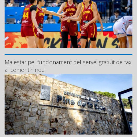
Malestar pel funcionament del servei gratuït de taxi
al cementiri nou