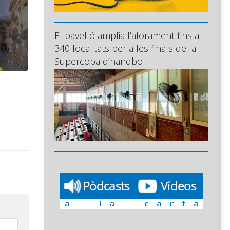
El pavelló amplia l’aforament fins a
340 localitats per a les finals de la
Supercopa d’handbol