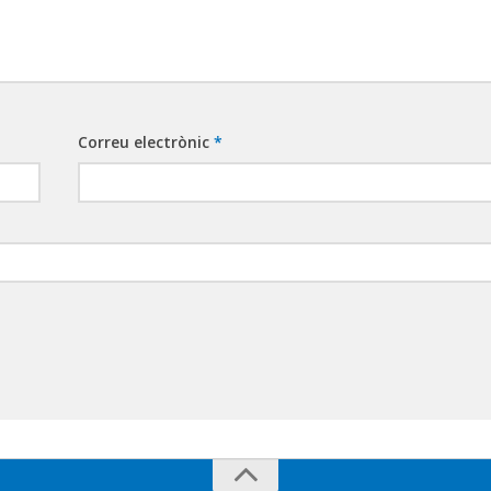
Correu electrònic
*