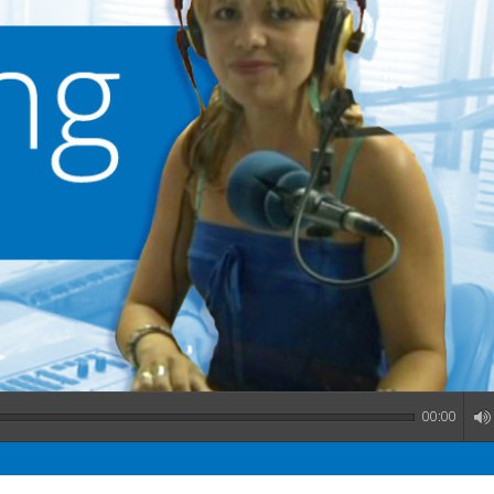
00:00